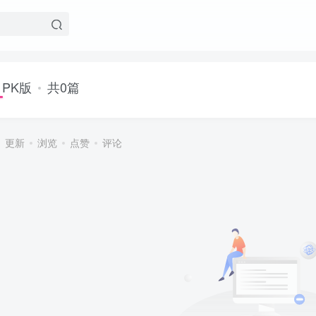
PK版
共0篇
更新
浏览
点赞
评论