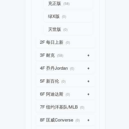
充正版
(58)
绿X版
(0)
灭世版
(0)
2F 每日上新
(0)
3F 耐克
+
(58)
4F 乔丹Jordan
+
(0)
5F 新百伦
+
(0)
6F 阿迪达斯
+
(0)
7F 纽约洋基队/MLB
(0)
8F 匡威Converse
+
(0)