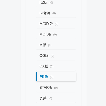
KZ版
(0)
LJ老蒋
(0)
M/DIY版
(0)
MOK版
(0)
M版
(0)
OG版
(0)
OX版
(0)
PK版
(0)
STAR版
(0)
奥莱
(0)