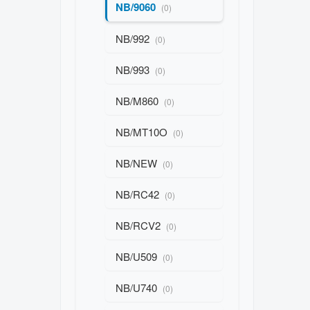
NB/9060
(0)
NB/992
(0)
NB/993
(0)
NB/M860
(0)
NB/MT10O
(0)
NB/NEW
(0)
NB/RC42
(0)
NB/RCV2
(0)
NB/U509
(0)
NB/U740
(0)