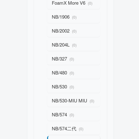
FoamX More V6
(0)
NB/1906
(0)
NB/2002
(0)
NB/204L
(0)
NB/327
(0)
NB/480
(0)
NB/530
(0)
NB/530-MIU MIU
(0)
NB/574
(0)
NB/574二代
(0)