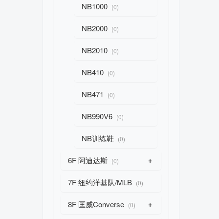
NB1000
(0)
NB2000
(0)
NB2010
(0)
NB410
(0)
NB471
(0)
NB990V6
(0)
NB训练鞋
(0)
6F 阿迪达斯
+
(0)
7F 纽约洋基队/MLB
(0)
8F 匡威Converse
+
(0)