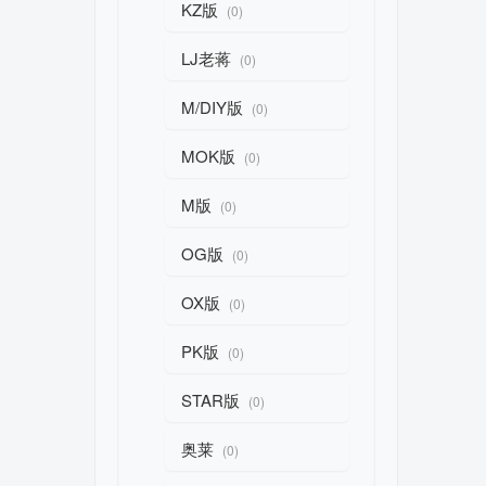
KZ版
(0)
LJ老蒋
(0)
M/DIY版
(0)
MOK版
(0)
M版
(0)
OG版
(0)
OX版
(0)
PK版
(0)
STAR版
(0)
奥莱
(0)