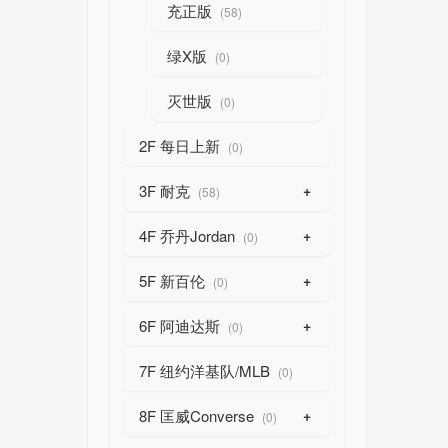
充正版
(58)
绿X版
(0)
灭世版
(0)
2F 每日上新
(0)
3F 耐克
+
(58)
4F 乔丹Jordan
+
(0)
5F 新百伦
+
(0)
6F 阿迪达斯
+
(0)
7F 纽约洋基队/MLB
(0)
8F 匡威Converse
+
(0)