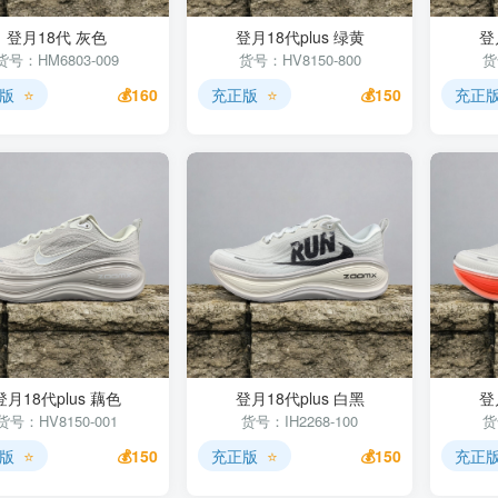
登月18代 灰色
登月18代plus 绿黄
登
货号：HM6803-009
货号：HV8150-800
货
正版
⭐
💰160
充正版
⭐
💰150
充正
登月18代plus 藕色
登月18代plus 白黑
登
货号：HV8150-001
货号：IH2268-100
货
正版
⭐
💰150
充正版
⭐
💰150
充正