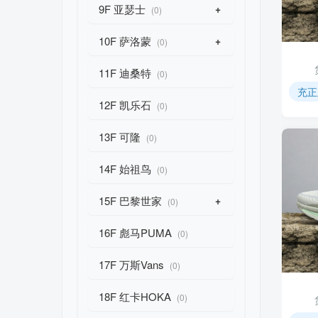
9F 亚瑟士
+
(0)
10F 萨洛蒙
+
(0)
11F 迪桑特
(0)
充
12F 凯乐石
(0)
13F 可隆
(0)
14F 始祖鸟
(0)
15F 巴黎世家
+
(0)
16F 彪马PUMA
(0)
17F 万斯Vans
(0)
18F 红卡HOKA
(0)