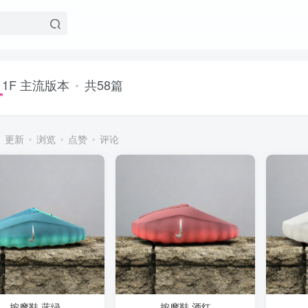
1F 主流版本
共58篇
更新
浏览
点赞
评论
按摩鞋 蓝绿
按摩鞋 酒红