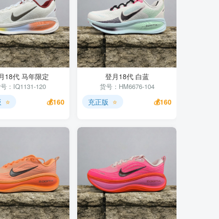
月18代 马年限定
登月18代 白蓝
号：IQ1131-120
货号：HM6676-104
版
⭐
💰160
充正版
⭐
💰160