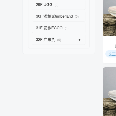
29F UGG
(0)
30F 添柏岚timberland
(0)
31F 爱步ECCO
(0)
32F 广东货
+
(0)
充