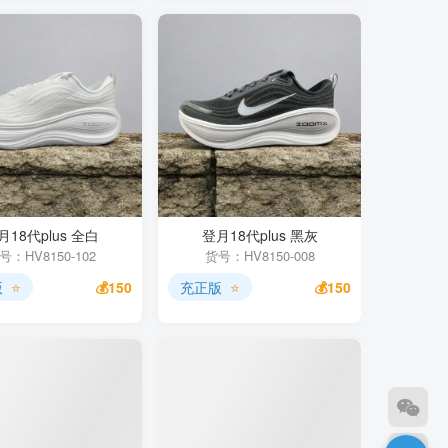
月18代plus 全白
登月18代plus 黑灰
号：HV8150-102
货号：HV8150-008
版
⭐
💰150
充正版
⭐
💰150