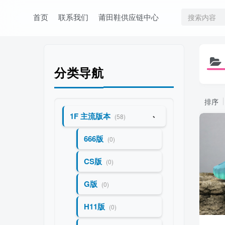
首页
联系我们
莆田鞋供应链中心
分类导航
排序
1F 主流版本
-
(58)
666版
(0)
CS版
(0)
G版
(0)
H11版
(0)