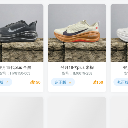
登月18代plus 全黑
登月18代plus 米棕
登
货号：HV8150-003
货号：IM6679-258
货
正版
⭐
💰150
充正版
⭐
💰150
充正