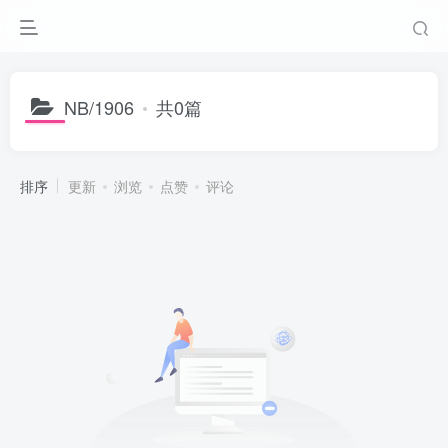
NB/1906
共0篇
排序
更新
浏览
点赞
评论