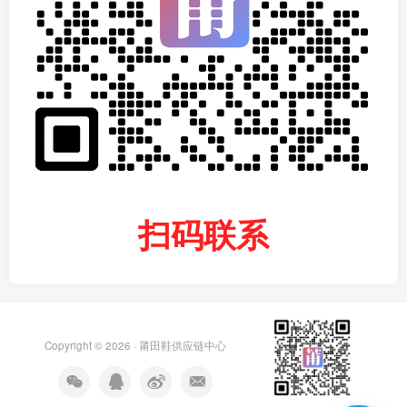
扫码联系
Copyright © 2026 ·
莆田鞋供应链中心