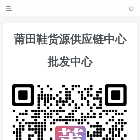
莆田鞋货源供应链中心
批发中心