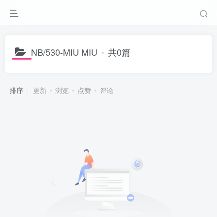
NB/530-MIU MIU
共0篇
排序
更新
浏览
点赞
评论