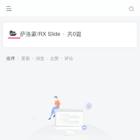
萨洛蒙/RX Slide
共0篇
排序
更新
浏览
点赞
评论