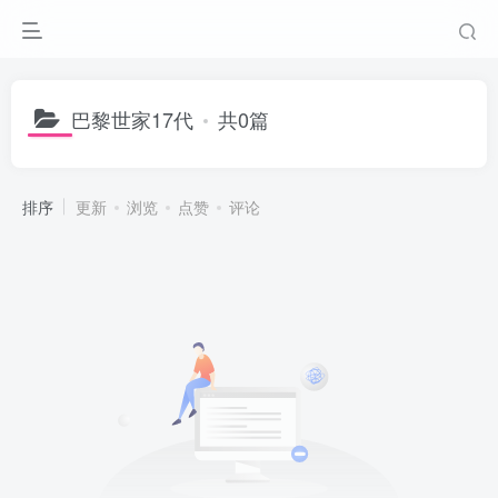
巴黎世家17代
共0篇
排序
更新
浏览
点赞
评论