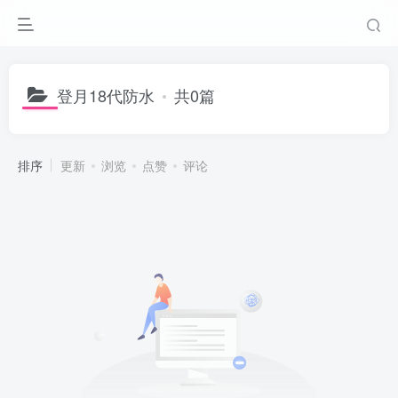
登月18代防水
共0篇
排序
更新
浏览
点赞
评论