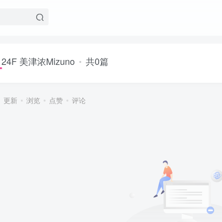
24F 美津浓Mizuno
共0篇
更新
浏览
点赞
评论