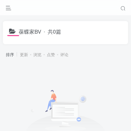
葆蝶家BV
共0篇
排序
更新
浏览
点赞
评论