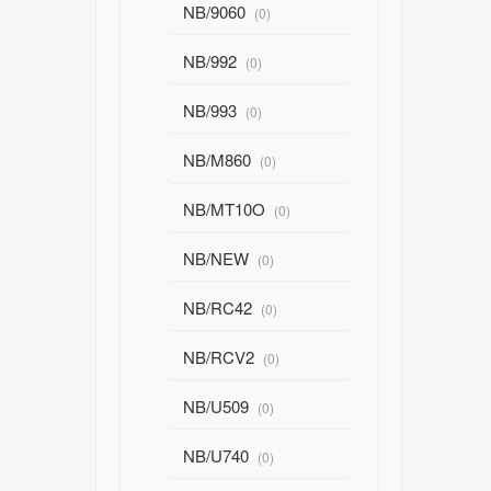
NB/9060
(0)
NB/992
(0)
NB/993
(0)
NB/M860
(0)
NB/MT10O
(0)
NB/NEW
(0)
NB/RC42
(0)
NB/RCV2
(0)
NB/U509
(0)
NB/U740
(0)