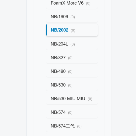
FoamX More V6
(0)
NB/1906
(0)
NB/2002
(0)
NB/204L
(0)
NB/327
(0)
NB/480
(0)
NB/530
(0)
NB/530-MIU MIU
(0)
NB/574
(0)
NB/574二代
(0)