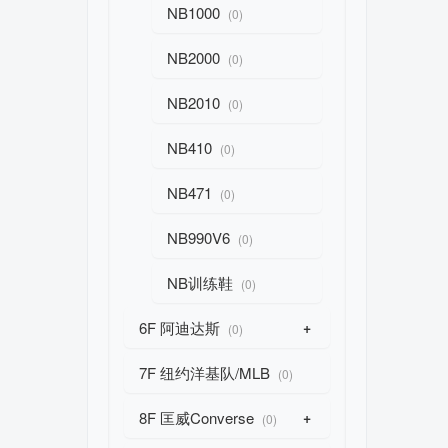
NB1000
(0)
NB2000
(0)
NB2010
(0)
NB410
(0)
NB471
(0)
NB990V6
(0)
NB训练鞋
(0)
6F 阿迪达斯
+
(0)
7F 纽约洋基队/MLB
(0)
8F 匡威Converse
+
(0)