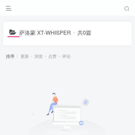
萨洛蒙 XT-WHISPER
共0篇
排序
更新
浏览
点赞
评论