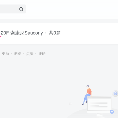
20F 索康尼Saucony
共0篇
更新
浏览
点赞
评论