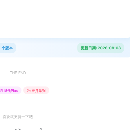
1 个版本
更新日期: 2026-08-08
THE END
月18代Plus
登月系列
喜欢就支持一下吧