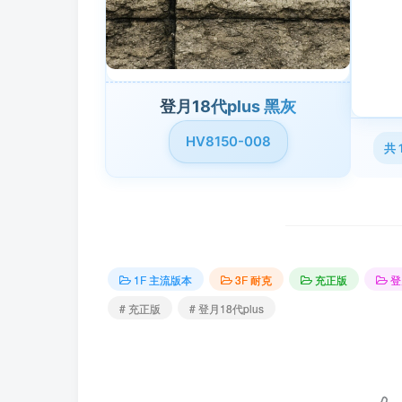
登月18代plus 黑灰
HV8150-008
共 
1F 主流版本
3F 耐克
充正版
登
# 充正版
# 登月18代plus