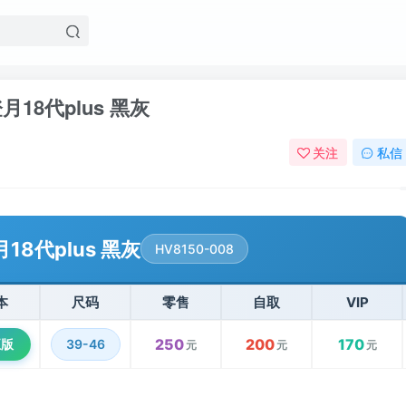
月18代plus 黑灰
关注
私信
18代plus 黑灰
HV8150-008
本
尺码
零售
自取
VIP
250
200
170
正版
39-46
元
元
元