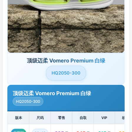
顶级迈柔 Vomero Premium 白绿
HQ2050-300
顶级迈柔 Vomero Premium 白绿
HQ2050-300
版本
尺码
零售
自取
VIP
核心