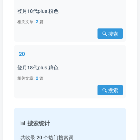
登月18代plus 粉色
相关文章:
2
篇
🔍 搜索
20
登月18代plus 藕色
相关文章:
2
篇
🔍 搜索
📊 搜索统计
共收录
20
个热门搜索词