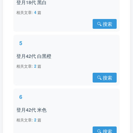
登月18代 黑白
相关文章:
4
篇
🔍 搜索
5
登月42代 白黑橙
相关文章:
2
篇
🔍 搜索
6
登月42代 米色
相关文章:
2
篇
🔍 搜索