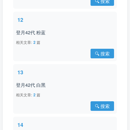
🔍 搜索
12
登月42代 粉蓝
相关文章:
2
篇
🔍 搜索
13
登月42代 白黑
相关文章:
2
篇
🔍 搜索
14